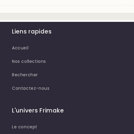
Liens rapides
Accueil
Nos collections
Rechercher
Contactez-nous
L'univers Frimake
Le concept