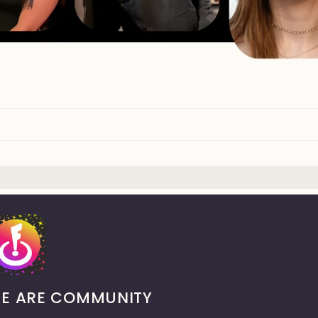
E ARE COMMUNITY