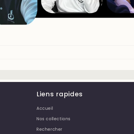
Liens rapides
Accueil
Nos collections
Rechercher