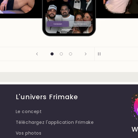
L'univers Frimake
Le concept
Téléchargez l'application Frimake
W
Vos photos