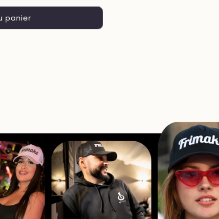
u panier